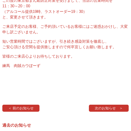
この度の東京都まん延防止対策を受けまして、当店の営業時間を
11：30～20：00
（アルコール提供19時、ラストオーダー19：30）
と、変更させて頂きます。
ご来店予定のお客様、ご予約頂いているお客様にはご迷惑おかけし、大変
申し訳ございません。
短い営業時間ではございますが、引き続き感染対策を徹底し、
ご安心頂ける空間を提供致しますので何卒宜しくお願い致します。
皆様のご来店心よりお待ちしております。
練馬 肉賊カウぼーず
＜ 前のお知らせ
次のお知らせ ＞
過去のお知らせ