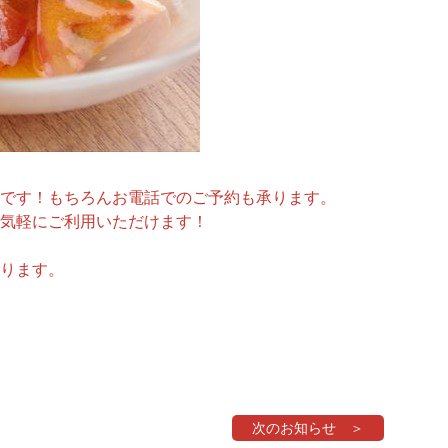
です！もちろんお電話でのご予約も承ります。
気軽にご利用いただけます！
ります。
次のお知らせ ＞