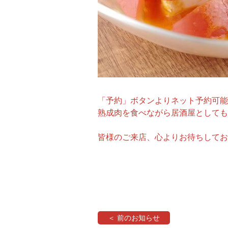
「予約」ボタンよりネット予約可能
熟成肉を食べながら居酒屋としても
皆様のご来店、心よりお待ちしてお
＜ 前のお知らせ