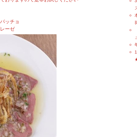
パッチョ
レーゼ