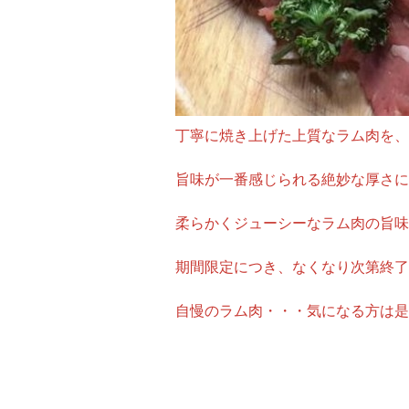
丁寧に焼き上げた上質なラム肉を、
旨味が一番感じられる絶妙な厚さに
柔らかくジューシーなラム肉の旨味
期間限定につき、なくなり次第終了
自慢のラム肉・・・気になる方は是