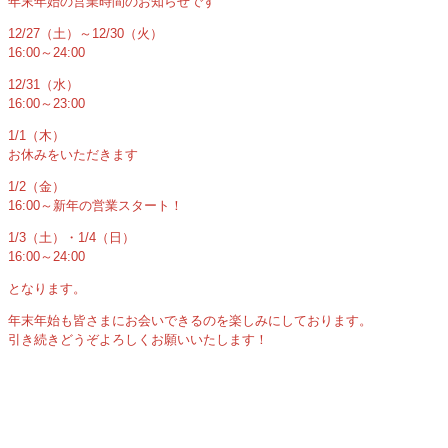
年末年始の営業時間のお知らせです
12/27（土）～12/30（火）
16:00～24:00
12/31（水）
16:00～23:00
1/1（木）
お休みをいただきます
1/2（金）
16:00～新年の営業スタート！
1/3（土）・1/4（日）
16:00～24:00
となります。
年末年始も皆さまにお会いできるのを楽しみにしております。
引き続きどうぞよろしくお願いいたします！